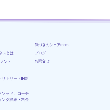
気づきのシェアroom
ネスとは
ブログ
お問合せ
トメント
リトリートIN新
メソッド、コーチ
ィング詳細・料金