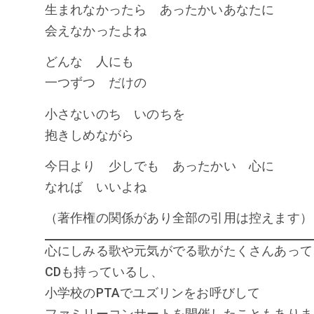
生まれなかったら あったかいあなたに
会えなかったよね
どんな 人にも
一つずつ だけの
小さないのち いのちを
抱きしめながら
今日より 少しでも あったかい 心に
なれば いいよね
（著作権の関係があり全部の引用は控えます）
心にしみる歌や元気がでる歌がたくさんあって
CDも持っているし、
小学校のPTAでユズリンをお呼びして
ファミリーコンサートを開催したこともありま