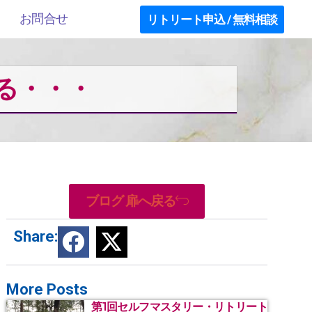
お問合せ
リトリート申込 / 無料相談
る・・・
ブログ 扉へ戻る
Share:
More Posts
第1回セルフマスタリー・リトリート