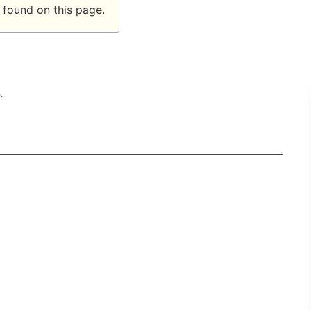
found on this page.
、