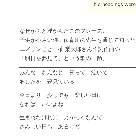
No headings were 
なぜかふと浮かんだこのフレーズ、
子供が小さい時に保育所の先生を通じて知った
ユズリンこと、柚 梨太郎さん作詞作曲の
「明日を夢見て」という歌の一節。
みんな おんなじ 笑って 泣いて
あしたを 夢見ている
今日より 少しでも 楽しい日に
なれば いいよね
生まれなければ よかったなんて
さみしい日も あるけど