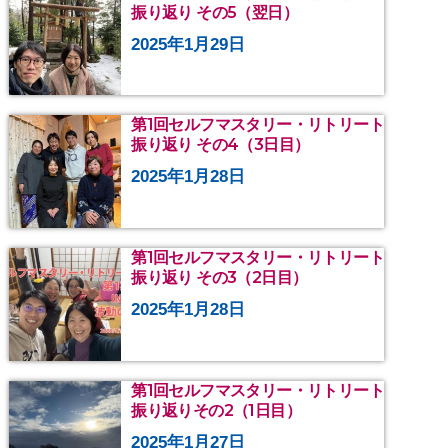
振り返り その5（翌日）
2025年1月29日
第1回セルフマスタリー・リトリート
振り返り その4（3日目）
2025年1月28日
第1回セルフマスタリー・リトリート
振り返り その3（2日目）
2025年1月28日
第1回セルフマスタリー・リトリート
振り返りその2（1日目）
2025年1月27日