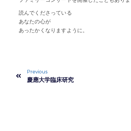
読んでくださっている
あなたの心が
あったかくなりますように。
Previous
慶應大学臨床研究