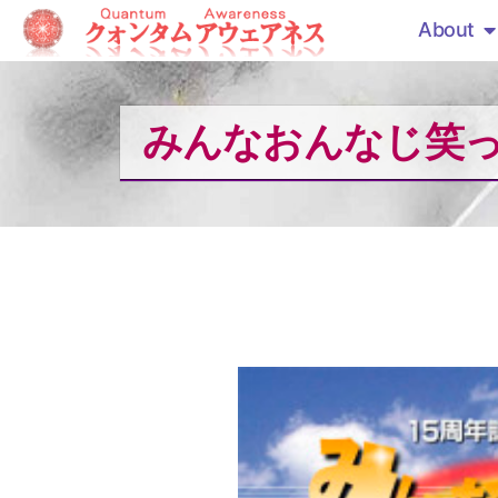
About
みんなおんなじ笑