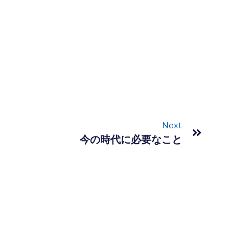
Next
今の時代に必要なこと