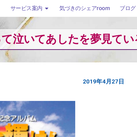
気づきのシェアroom
ブログ
サービス案内
って泣いてあしたを夢見てい
2019年4月27日