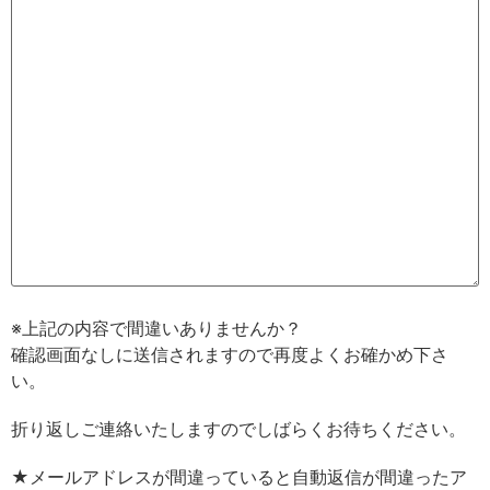
※上記の内容で間違いありませんか？
確認画面なしに送信されますので再度よくお確かめ下さ
い。
折り返しご連絡いたしますのでしばらくお待ちください。
★メールアドレスが間違っていると自動返信が間違ったア