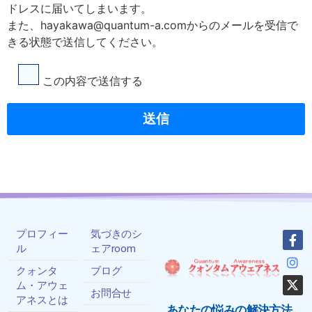
ドレスに届いてしまいます。
また、hayakawa@quantum-a.comからのメールを受信で
きる状態で送信してください。
この内容で送信する
プロフィー
気づきのシ
ル
ェアroom
クォンタ
ブログ
ム・アウェ
お問合せ
アネスとは
あなたの悩みの解決方法