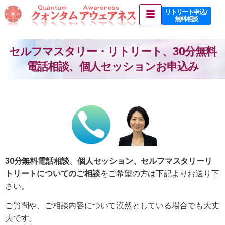
リトリート申込 /
無料相談
セルフマスタリー・リトリート、30分無料
電話相談、個人セッションお申込み
30分無料電話相談
、
個人セッション、セルフマスタリーリ
トリートについてのご相談
をご希望の方は下記よりお送り下
さい。
ご質問や、ご相談内容について漠然としている場合でも大丈
夫です。