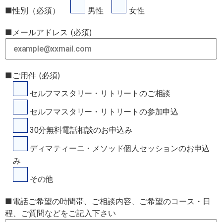
■性別（必須）
男性
女性
■メールアドレス (必須)
■ご用件 (必須)
セルフマスタリー・リトリートのご相談
セルフマスタリー・リトリートの参加申込
30分無料電話相談のお申込み
ディマティーニ・メソッド個人セッションのお申込
み
その他
■電話ご希望の時間帯、ご相談内容、ご希望のコース・日
程、ご質問などをご記入下さい