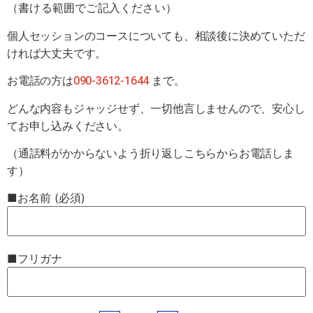
（書ける範囲でご記入ください）
個人セッションのコースについても、相談後に決めていただ
ければ大丈夫です。
お電話の方は
090-3612-1644
まで。
どんな内容もジャッジせず、一切他言しませんので、安心し
てお申し込みください。
（通話料がかからないよう折り返しこちらからお電話しま
す）
■お名前 (必須)
■フリガナ