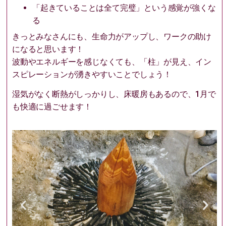
「起きていることは全て完璧」という感覚が強くな
る
きっとみなさんにも、生命力がアップし、ワークの助け
になると思います！
波動やエネルギーを感じなくても、「柱」が見え、イン
スピレーションが湧きやすいことでしょう！
湿気がなく断熱がしっかりし、床暖房もあるので、1月で
も快適に過ごせます！