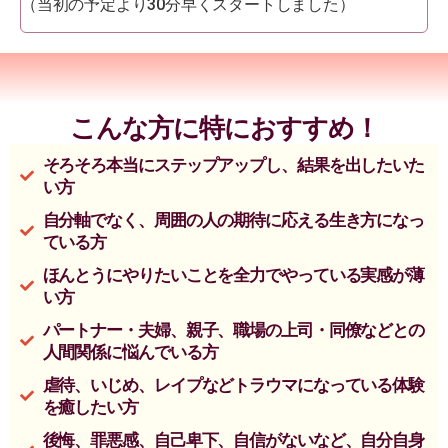
（当初の予定より30分早くスタートしました）
こんな方に特におすすめ！
そろそろ本当にステップアップし、結果を出したいた
い方
自分軸でなく、周囲の人の期待に応える生き方になっ
ている方
ほんとうにやりたいことを全力でやっている実感が薄
い方
パートナー・夫婦、親子、職場の上司・同僚などとの
人間関係に悩んでいる方
虐待、いじめ、レイプなどトラウマになっている体験
を癒したい方
後悔、罪悪感、自己卑下、自信がないなど、自分自身