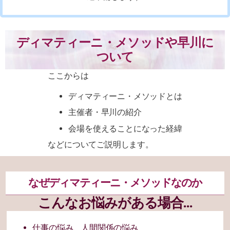
ディマティーニ・メソッドや早川に
ついて
ここからは
ディマティーニ・メソッドとは
主催者・早川の紹介
会場を使えることになった経緯
などについてご説明します。
なぜディマティーニ・メソッドなのか
こんなお悩みがある場合...
仕事の悩み、人間関係の悩み