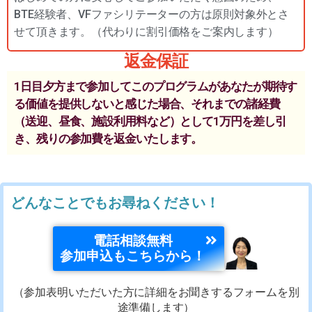
BTE経験者、VFファシリテーターの方は原則対象外とさ
せて頂きます。（代わりに割引価格をご案内します）
返金保証
1日目夕方まで参加してこのプログラムがあなたが期待す
る価値を提供しないと感じた場合、それまでの諸経費
（送迎、昼食、施設利用料など）として1万円を差し引
き、残りの参加費を返金いたします。
どんなことでもお尋ねください！
電話相談無料
参加申込もこちらから！
（参加表明いただいた方に詳細をお聞きするフォームを別
途準備します）