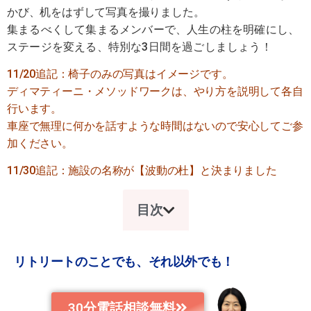
かび、机をはずして写真を撮りました。
集まるべくして集まるメンバーで、人生の柱を明確にし、
ステージを変える、特別な3日間を過ごしましょう！
11/20追記：椅子のみの写真はイメージです。
ディマティーニ・メソッドワークは、やり方を説明して各自
行います。
車座で無理に何かを話すような時間はないので安心してご参
加ください。
11/30追記：施設の名称が【波動の杜】と決まりました
目次
リトリートのことでも、それ以外でも！
30分電話相談無料