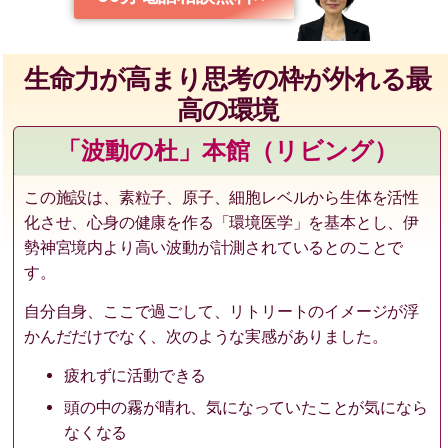
生命力が高まり思考の枠が外れる最
高の環境
「波動の杜」本館（リビング）
この施設は、素粒子、原子、細胞レベルから生体を活性
化させ、心身の健康を作る「環境医学」を基本とし、伊
勢神宮境内より高い波動が計測されているとのことで
す。
自分自身、ここで過ごして、リトリートのイメージが浮
かんだだけでなく、次のような実感がありました。
疲れずに活動できる
頭の中の霧が晴れ、気になっていたことが気になら
なくなる