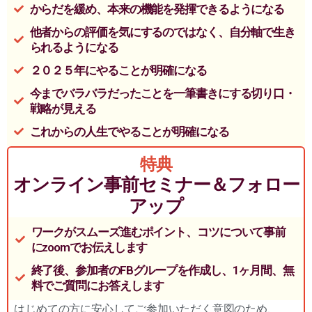
からだを緩め、本来の機能を発揮できるようになる
他者からの評価を気にするのではなく、自分軸で生き
られるようになる
２０２５年にやることが明確になる
今までバラバラだったことを一筆書きにする切り口・
戦略が見える
これからの人生でやることが明確になる
特典
オンライン事前セミナー＆フォロー
アップ
ワークがスムーズ進むポイント、コツについて事前
にzoomでお伝えします
終了後、参加者のFBグループを作成し、1ヶ月間、無
料でご質問にお答えします
はじめての方に安心してご参加いただく意図のため、