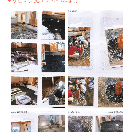
リビング施工アルバムより