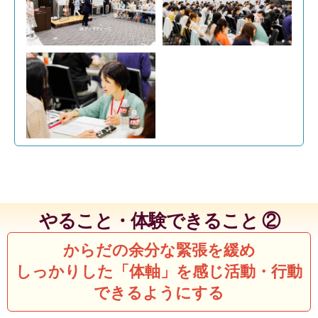
やること・体験できること ②
からだの余分な緊張を緩め
しっかりした「体軸」を感じ活動・行動
できるようにする