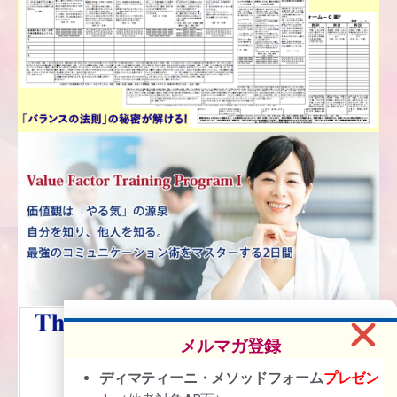
メルマガ登録
ディマティーニ・メソッドフォーム
プレゼン