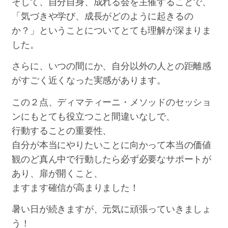
そして、自分自身、成れる会を主催することで、
「気づきや学び、成長がどのように起きるの
か？」ということについてとても理解が深まりま
した。
さらに、いつの間にか、自分以外の人との距離感
がすごく近くなった実感があります。
この２点、ディマティーニ・メソッドのセッショ
ンにもとても役立つこと間違いなしで、
行動することの重要性、
自分が本当にやりたいことに向かって本当の価値
観のど真ん中で行動したら必ず必要なサポートが
あり、扉が開くこと、
ますます確信が高まりました！
暑い日が続きますが、元気に頑張っていきましょ
う！