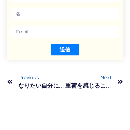
送信
Previous
Next
なりたい自分になるためにインターネットの情報発信は不可欠
重荷を感じることには原因がある