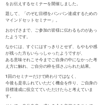
をお伝えするセミナーを開催しました。
題して、「のぞむ目標をバンバン達成するための
マインドセットセミナー」。
おかげさまで、ご参加の皆様に伝わるものがあっ
たようです。
なかには、すぐにはすっきりとせず、もやもや感
が残った方もいらっしゃったようですが、
ある意味それこそ今までご自身の中になかった考
え方に触れ、ご自分の枠を揺さぶられた結果。
1回のセミナーだけで終わりではなく、
今後も是非ふれていただく機会を作り、ご自身の
目標達成に役立てていただけたらと考えていま
す。