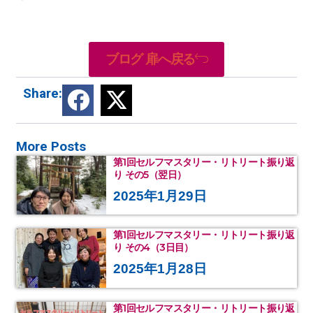
ブログ 扉へ戻る
Share:
More Posts
第1回セルフマスタリー・リトリート振り返
り その5（翌日）
2025年1月29日
第1回セルフマスタリー・リトリート振り返
り その4（3日目）
2025年1月28日
第1回セルフマスタリー・リトリート振り返